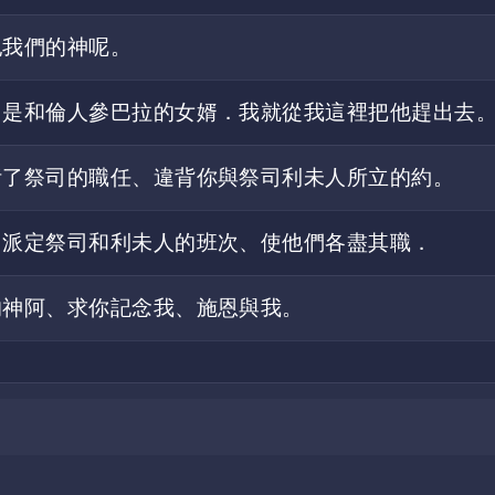
犯我們的神呢。
、是和倫人參巴拉的女婿．我就從我這裡把他趕出去
污了祭司的職任、違背你與祭司利未人所立的約。
、派定祭司和利未人的班次、使他們各盡其職．
的神阿、求你記念我、施恩與我。