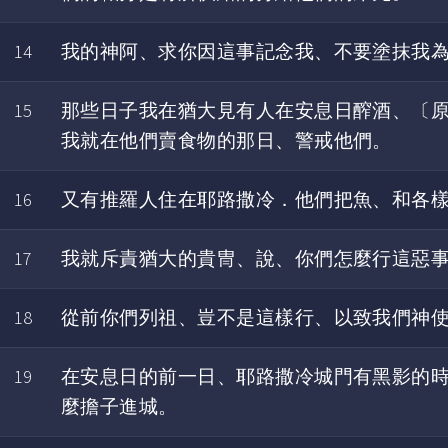
14
我的神阿、求你因這事記念我、不要塗抹我
15
那些日子我在猶大見有人在安息日醡酒、〔
我就在他們賣食物的那日、警戒他們。
16
又有推羅人住在耶路撒冷．他們把魚、和各
17
我就斥責猶大的貴冑、說、你們怎麼行這惡
18
從前你們列祖、豈不是這樣行、以致我們神
19
在安息日的前一日、耶路撒冷城門有黑影的
麼擔子進城。