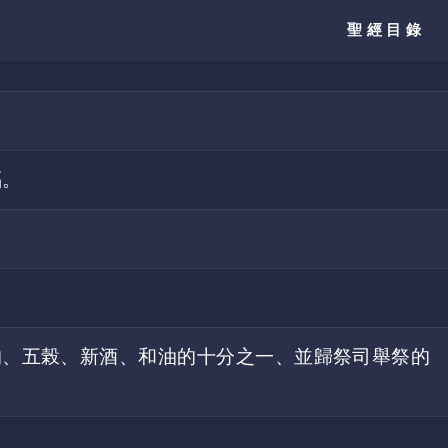
聖經目錄
福。
的、五榖、新酒、和油的十分之一、並歸祭司舉祭的